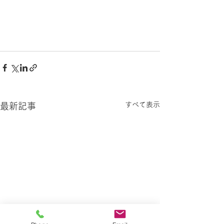
すべて表示
最新記事