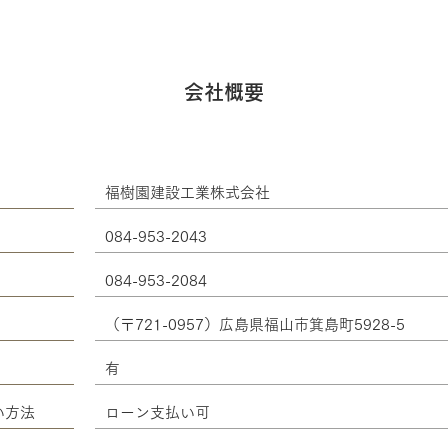
会社概要
福樹園建設工業株式会社
084-953-2043
084-953-2084
（〒721-0957）広島県福山市箕島町5928-5
有
い方法
ローン支払い可