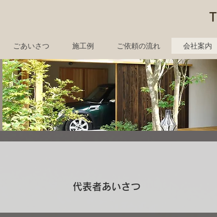
ごあいさつ
施工例
ご依頼の流れ
会社案内
​代表者あいさつ