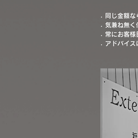
同じ金額な
気兼ね無く
常にお客様
アドバイス