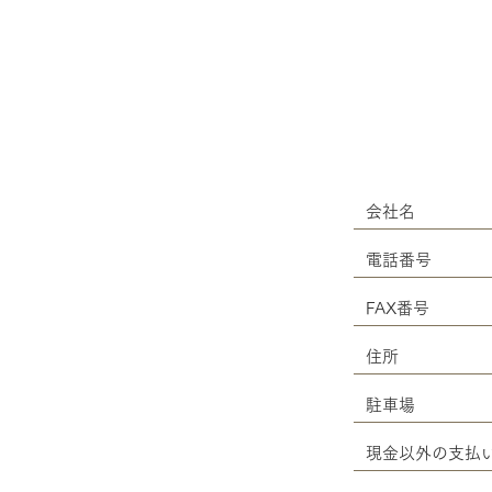
会社名
電話番号
FAX番号
住所
駐車場
現金以外の支払