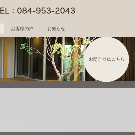
TEL：084-953-2043
お客様の声
お知らせ
お問合せはこちら