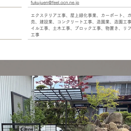
fukujuen@feel.ocn.ne.jp
エクステリア工事、屋上緑化事業、カーポート、
売、建設業、コンクリート工事、造園業、造園工
イル工事、土木工事、ブロック工事、物置き、リ
工事